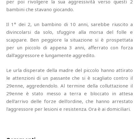
per poi rivolgere la sua aggressività verso questi 2
bambini che stavano giocando.
Il 1° dei 2, un bambino di 10 anni, sarebbe riuscito a
divincolarsi da solo, sfuggire alla morsa del folle e
scappare. Ben peggiore la situazione si è prospettata
per un piccolo di appena 3 anni, afferrato con forza
dall'aggressore e lungamente aggredito.
Le urla disperate della madre del piccolo hanno attirato
le attenzioni di un passante che si è scagliato contro il
29enne, aggredendolo. Al termine della colluttazione il
29enne è stato messo a terra e bloccato in attesa
dell'arrivo delle forze dell'ordine, che hanno arrestato
l'aggressore per lesioni e resistenza. Ora è ai domiciliari.