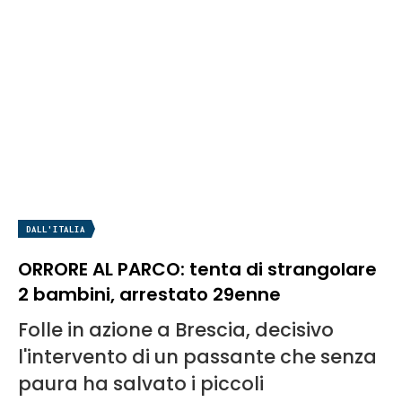
DALL'ITALIA
ORRORE AL PARCO: tenta di strangolare
2 bambini, arrestato 29enne
Folle in azione a Brescia, decisivo
l'intervento di un passante che senza
paura ha salvato i piccoli