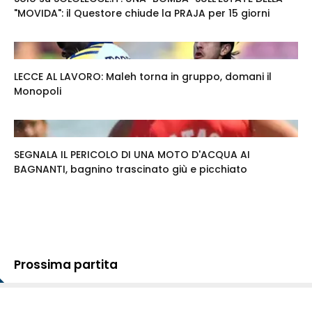
"MOVIDA": il Questore chiude la PRAJA per 15 giorni
LECCE AL LAVORO: Maleh torna in gruppo, domani il
Monopoli
SEGNALA IL PERICOLO DI UNA MOTO D'ACQUA AI
BAGNANTI, bagnino trascinato giù e picchiato
Prossima partita