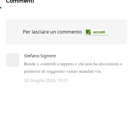
Commenti