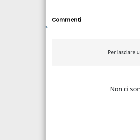
Commenti