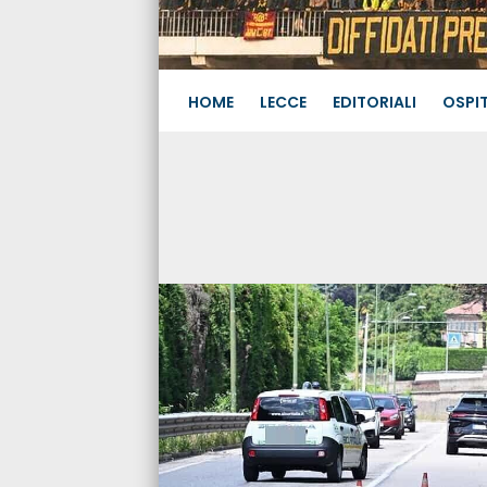
HOME
LECCE
EDITORIALI
OSPIT