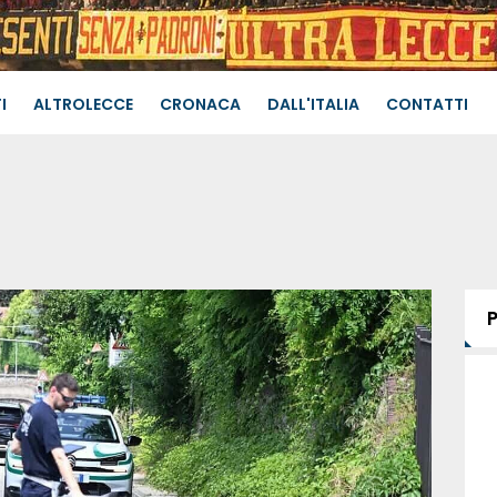
I
ALTROLECCE
CRONACA
DALL'ITALIA
CONTATTI