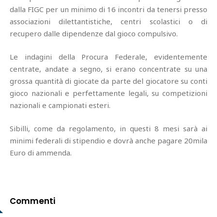
dalla FIGC per un minimo di 16 incontri da tenersi presso
associazioni dilettantistiche, centri scolastici o di
recupero dalle dipendenze dal gioco compulsivo.
Le indagini della Procura Federale, evidentemente
centrate, andate a segno, si erano concentrate su una
grossa quantità di giocate da parte del giocatore su conti
gioco nazionali e perfettamente legali, su competizioni
nazionali e campionati esteri.
Sibilli, come da regolamento, in questi 8 mesi sarà ai
minimi federali di stipendio e dovrà anche pagare 20mila
Euro di ammenda.
Commenti