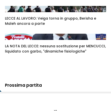
LECCE AL LAVORO: Veiga torna in gruppo, Berisha e
Maleh ancora a parte
LA NOTA DEL LECCE: nessuna sostituzione per MENCUCCI,
liquidato con garbo, "dinamiche fisiologiche"
Prossima partita
vs