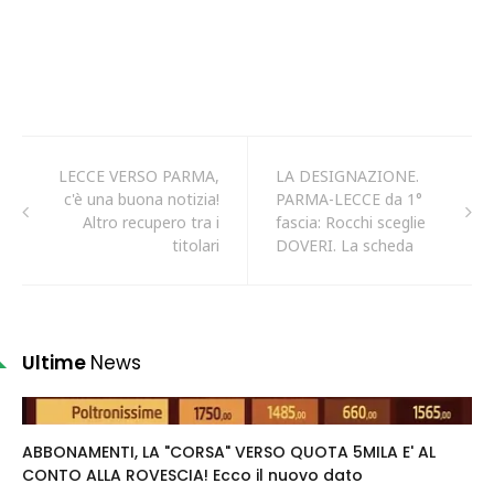
LECCE VERSO PARMA,
LA DESIGNAZIONE.
c'è una buona notizia!
PARMA-LECCE da 1°
Altro recupero tra i
fascia: Rocchi sceglie
titolari
DOVERI. La scheda
Ultime
News
ABBONAMENTI, LA "CORSA" VERSO QUOTA 5MILA E' AL
CONTO ALLA ROVESCIA! Ecco il nuovo dato