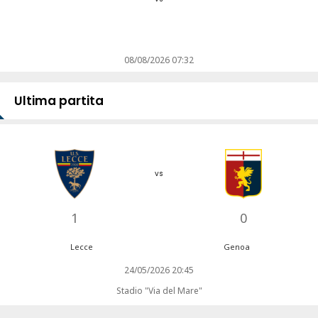
08/08/2026 07:32
Ultima partita
vs
1
0
Lecce
Genoa
24/05/2026 20:45
Stadio "Via del Mare"