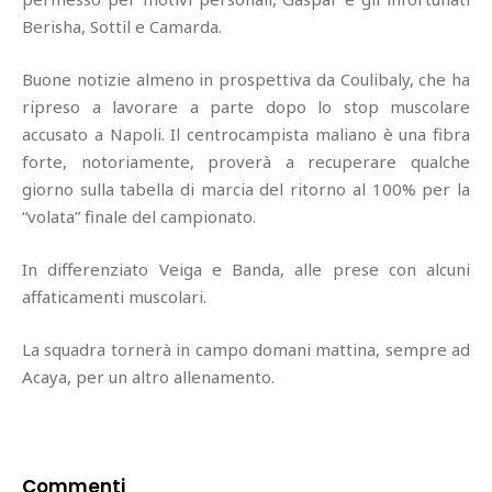
Berisha, Sottil e Camarda.
Buone notizie almeno in prospettiva da Coulibaly, che ha
ripreso a lavorare a parte dopo lo stop muscolare
accusato a Napoli. Il centrocampista maliano è una fibra
forte, notoriamente, proverà a recuperare qualche
giorno sulla tabella di marcia del ritorno al 100% per la
“volata” finale del campionato.
In differenziato Veiga e Banda, alle prese con alcuni
affaticamenti muscolari.
La squadra tornerà in campo domani mattina, sempre ad
Acaya, per un altro allenamento.
Commenti