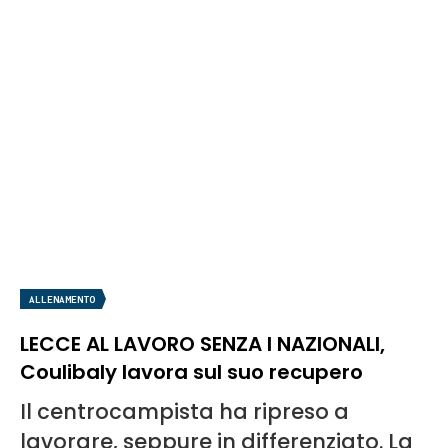
ALLENAMENTO
LECCE AL LAVORO SENZA I NAZIONALI,
Coulibaly lavora sul suo recupero
Il centrocampista ha ripreso a
lavorare, seppure in differenziato. La