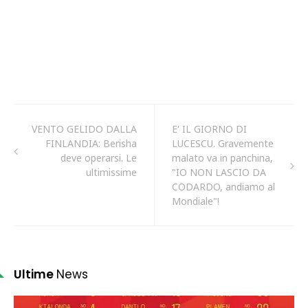
VENTO GELIDO DALLA
E' IL GIORNO DI
FINLANDIA: Berisha
LUCESCU. Gravemente
deve operarsi. Le
malato va in panchina,
ultimissime
"IO NON LASCIO DA
CODARDO, andiamo al
Mondiale"!
Ultime
News