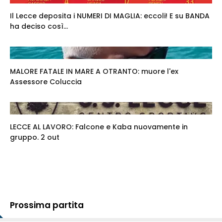
Il Lecce deposita i NUMERI DI MAGLIA: eccoli! E su BANDA
ha deciso così...
MALORE FATALE IN MARE A OTRANTO: muore l'ex
Assessore Coluccia
LECCE AL LAVORO: Falcone e Kaba nuovamente in
gruppo. 2 out
Prossima partita