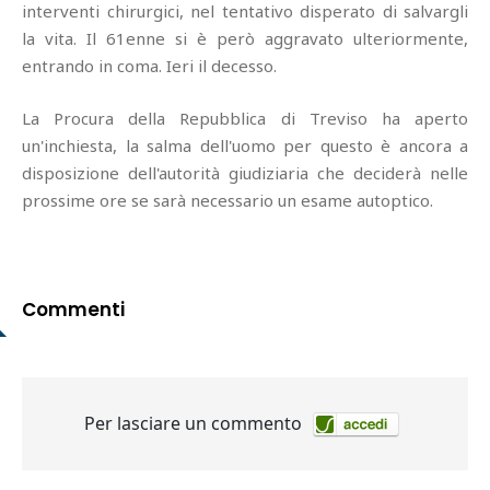
interventi chirurgici, nel tentativo disperato di salvargli
la vita. Il 61enne si è però aggravato ulteriormente,
entrando in coma. Ieri il decesso.
La Procura della Repubblica di Treviso ha aperto
un'inchiesta, la salma dell'uomo per questo è ancora a
disposizione dell'autorità giudiziaria che deciderà nelle
prossime ore se sarà necessario un esame autoptico.
Commenti