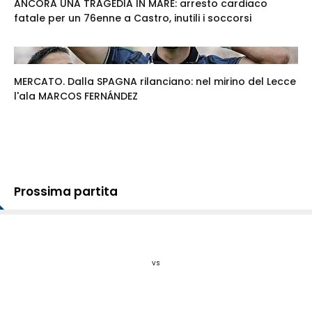
ANCORA UNA TRAGEDIA IN MARE: arresto cardiaco
fatale per un 76enne a Castro, inutili i soccorsi
MERCATO. Dalla SPAGNA rilanciano: nel mirino del Lecce
l'ala MARCOS FERNÁNDEZ
Prossima partita
vs