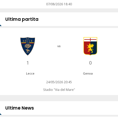
07/08/2026 18:40
Ultima partita
vs
1
0
Lecce
Genoa
24/05/2026 20:45
Stadio "Via del Mare"
Ultime News