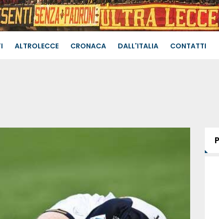
I
ALTROLECCE
CRONACA
DALL'ITALIA
CONTATTI