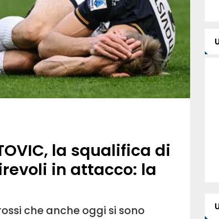
TOVIC, la squalifica di
revoli in attacco: la
rossi che anche oggi si sono