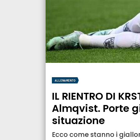
ALLENAMENTO
IL RIENTRO DI KRS
Almqvist. Porte gi
situazione
Ecco come stanno i giallo