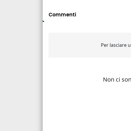
Commenti