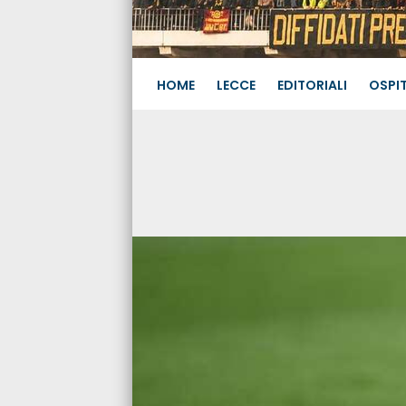
HOME
LECCE
EDITORIALI
OSPIT