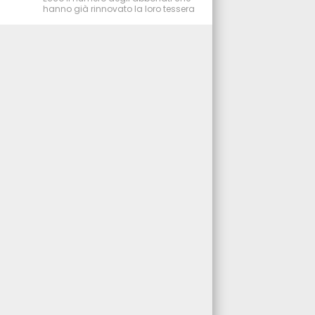
hanno già rinnovato la loro tessera