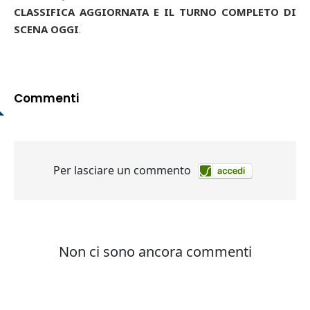
CLASSIFICA AGGIORNATA E IL TURNO COMPLETO DI
SCENA OGGI
.
Commenti