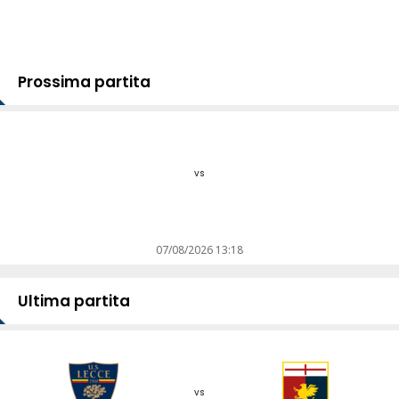
Prossima partita
vs
07/08/2026 13:18
Ultima partita
vs