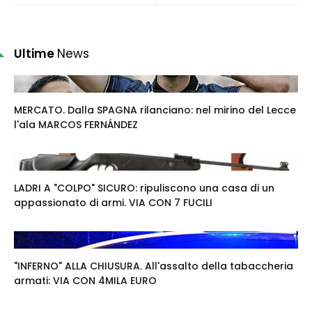
Ultime
News
MERCATO. Dalla SPAGNA rilanciano: nel mirino del Lecce
l'ala MARCOS FERNÁNDEZ
LADRI A "COLPO" SICURO: ripuliscono una casa di un
appassionato di armi. VIA CON 7 FUCILI
"INFERNO" ALLA CHIUSURA. All'assalto della tabaccheria
armati: VIA CON 4MILA EURO