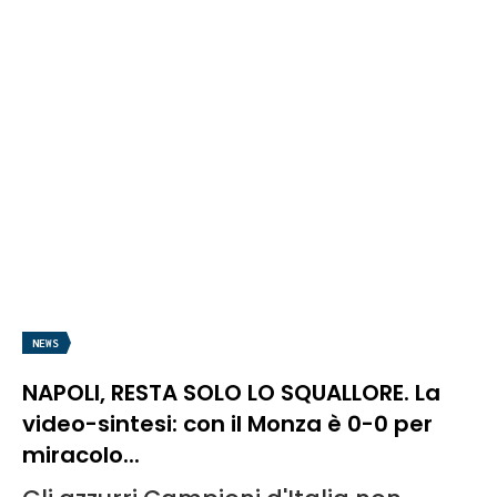
NEWS
NAPOLI, RESTA SOLO LO SQUALLORE. La
video-sintesi: con il Monza è 0-0 per
miracolo...