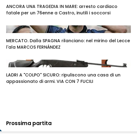
ANCORA UNA TRAGEDIA IN MARE: arresto cardiaco
fatale per un 76enne a Castro, inutili i soccorsi
MERCATO. Dalla SPAGNA rilanciano: nel mirino del Lecce
l'ala MARCOS FERNÁNDEZ
LADRI A "COLPO" SICURO: ripuliscono una casa di un
appassionato di armi. VIA CON 7 FUCILI
Prossima partita