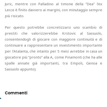
Juric, mentre con Palladino al timone della “Dea” l'ex
Lecce è finito davvero ai margini, con minutaggio sempre
più risicato.
Per questo potrebbe concretizzarsi uno scambio di
prestiti che valorizzerebbe Krstovic al Sassuolo,
consentendogli di giocare con maggiore continuità e di
continuare a rappresentare un investimento importante
per l'Atalanta, che intanto per 5 mesi avrebbe in casa un
giocatore più “pronto” alla A, come Pinamonti (che ha alle
spalle annate già importanti, tra Empoli, Genoa e
Sassuolo appunto).
Commenti