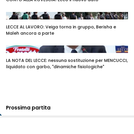
LECCE AL LAVORO: Veiga torna in gruppo, Berisha e
Maleh ancora a parte
LA NOTA DEL LECCE: nessuna sostituzione per MENCUCCI,
liquidato con garbo, "dinamiche fisiologiche"
Prossima partita