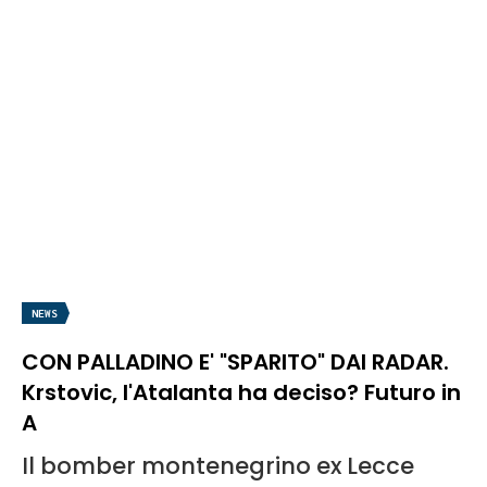
NEWS
CON PALLADINO E' "SPARITO" DAI RADAR.
Krstovic, l'Atalanta ha deciso? Futuro in
A
Il bomber montenegrino ex Lecce