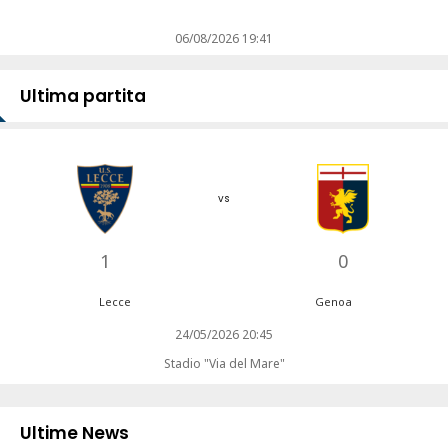
06/08/2026 19:41
Ultima partita
vs
1
0
Lecce
Genoa
24/05/2026 20:45
Stadio "Via del Mare"
Ultime News