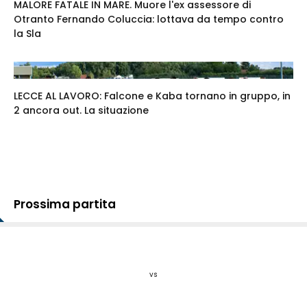
MALORE FATALE IN MARE. Muore l'ex assessore di
Otranto Fernando Coluccia: lottava da tempo contro
la Sla
LECCE AL LAVORO: Falcone e Kaba tornano in gruppo, in
2 ancora out. La situazione
Prossima partita
vs