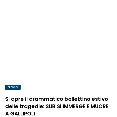
CRONACA
Si apre il drammatico bollettino estivo
delle tragedie: SUB SI IMMERGE E MUORE
A GALLIPOLI