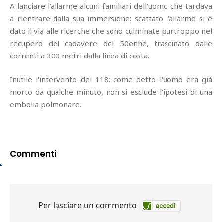
A lanciare l'allarme alcuni familiari dell'uomo che tardava
a rientrare dalla sua immersione: scattato l'allarme si è
dato il via alle ricerche che sono culminate purtroppo nel
recupero del cadavere del 50enne, trascinato dalle
correnti a 300 metri dalla linea di costa.
Inutile l'intervento del 118: come detto l'uomo era già
morto da qualche minuto, non si esclude l'ipotesi di una
embolia polmonare.
Commenti