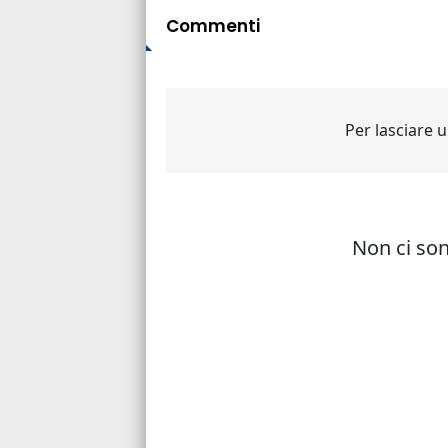
Commenti