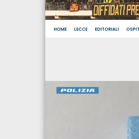
HOME
LECCE
EDITORIALI
OSPIT