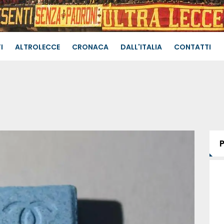
I
ALTROLECCE
CRONACA
DALL'ITALIA
CONTATTI