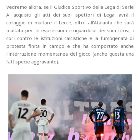
Vedremo allora, se il Giudice Sportivo della Lega di Serie
A, acquisiti gli atti dei suoi ispettori di Lega, avrà il
coraggio di multare il Lecce, oltre all'Atalanta che sarà
multata per le espressioni irriguardose dei suoi tifosi, i
cori contro le istituzioni calcistiche e la fumogenata di
protesta finita in campo e che ha comportato anche
l'interruzione momentanea del gioco (anche questa una
fattispecie aggravante).