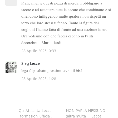
Qui Atalanta-Lecce:
NON PARLA NESSUNO
formazioni ufficiali,
(altra multa...): Lecce