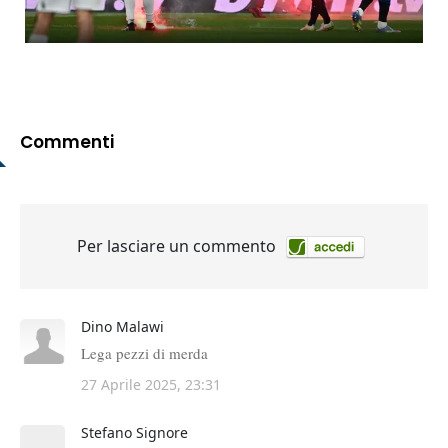
Commenti