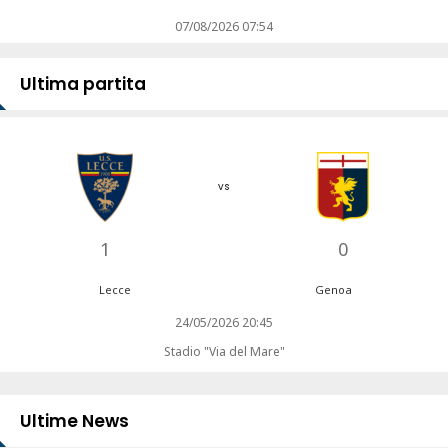
07/08/2026 07:54
Ultima partita
vs
1
0
Lecce
Genoa
24/05/2026 20:45
Stadio "Via del Mare"
Ultime News