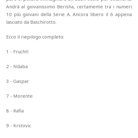
Andrà al giovanissimo Berisha, certamente tra i numeri
10 più giovani della Serie A. Ancora libero il 6 appena
lasciato da Baschirotto.
Ecco il riepilogo completo:
1 - Fruchtl
2 - Ndaba
3 - Gaspar
7 - Morente
8 - Rafia
9 - Krstovic