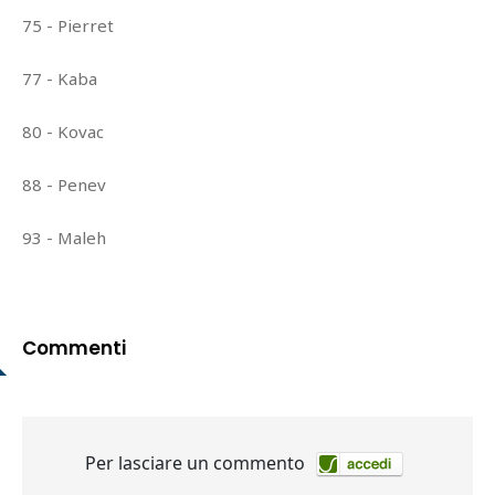
75 - Pierret
77 - Kaba
80 - Kovac
88 - Penev
93 - Maleh
Commenti