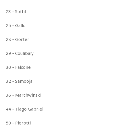
23 - Sottil
25 - Gallo
28 - Gorter
29 - Coulibaly
30 - Falcone
32 - Samooja
36 - Marchwinski
44 - Tiago Gabriel
50 - Pierotti