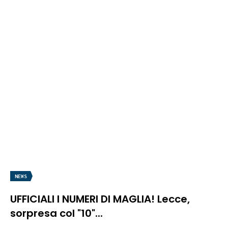
NEWS
UFFICIALI I NUMERI DI MAGLIA! Lecce,
sorpresa col "10"...