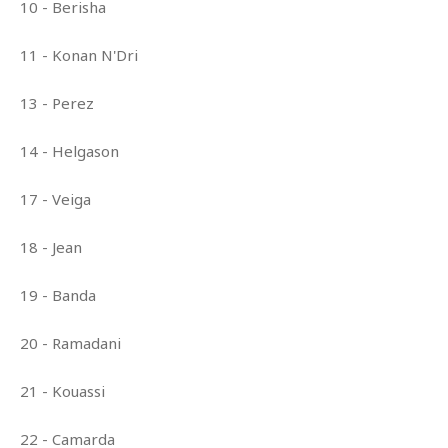
10 - Berisha
11 - Konan N'Dri
13 - Perez
14 - Helgason
17 - Veiga
18 - Jean
19 - Banda
20 - Ramadani
21 - Kouassi
22 - Camarda