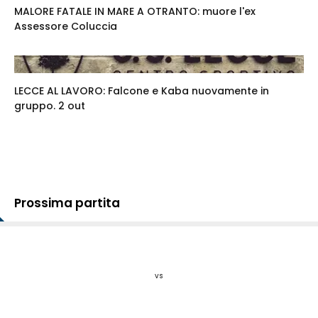
MALORE FATALE IN MARE A OTRANTO: muore l'ex
Assessore Coluccia
LECCE AL LAVORO: Falcone e Kaba nuovamente in
gruppo. 2 out
Prossima partita
vs