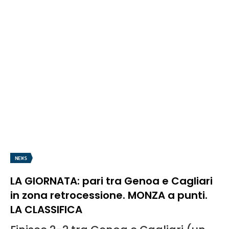
NEWS
LA GIORNATA: pari tra Genoa e Cagliari
in zona retrocessione. MONZA a punti.
LA CLASSIFICA