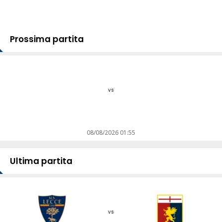
Prossima partita
vs
08/08/2026 01:55
Ultima partita
vs