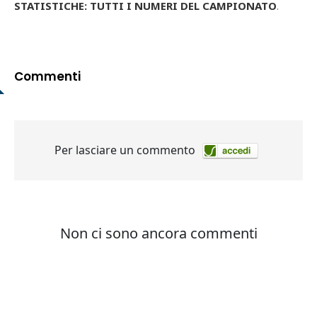
STATISTICHE: TUTTI I NUMERI DEL CAMPIONATO
.
Commenti