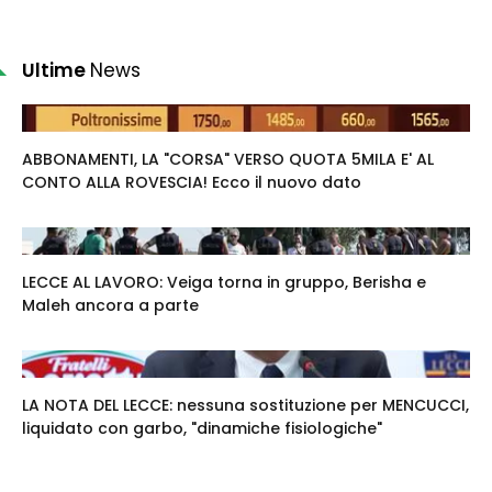
Ultime
News
ABBONAMENTI, LA "CORSA" VERSO QUOTA 5MILA E' AL
CONTO ALLA ROVESCIA! Ecco il nuovo dato
LECCE AL LAVORO: Veiga torna in gruppo, Berisha e
Maleh ancora a parte
LA NOTA DEL LECCE: nessuna sostituzione per MENCUCCI,
liquidato con garbo, "dinamiche fisiologiche"