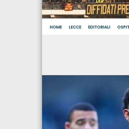
HOME
LECCE
EDITORIALI
OSPIT