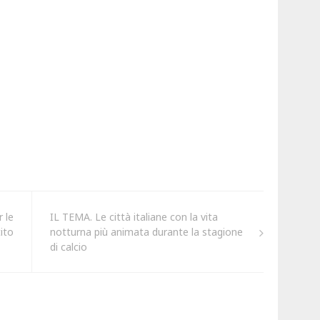
 le
IL TEMA. Le città italiane con la vita
ito
notturna più animata durante la stagione
di calcio