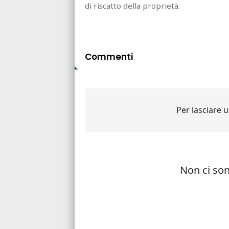
di riscatto della proprietà.
Commenti