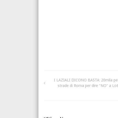
I LAZIALI DICONO BASTA: 20mila per
strade di Roma per dire "NO" a Lot