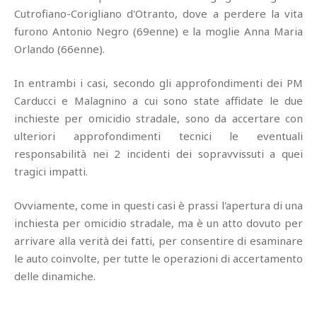
Cutrofiano-Corigliano d'Otranto, dove a perdere la vita
furono Antonio Negro (69enne) e la moglie Anna Maria
Orlando (66enne).
In entrambi i casi, secondo gli approfondimenti dei PM
Carducci e Malagnino a cui sono state affidate le due
inchieste per omicidio stradale, sono da accertare con
ulteriori approfondimenti tecnici le eventuali
responsabilità nei 2 incidenti dei sopravvissuti a quei
tragici impatti.
Ovviamente, come in questi casi è prassi l'apertura di una
inchiesta per omicidio stradale, ma è un atto dovuto per
arrivare alla verità dei fatti, per consentire di esaminare
le auto coinvolte, per tutte le operazioni di accertamento
delle dinamiche.