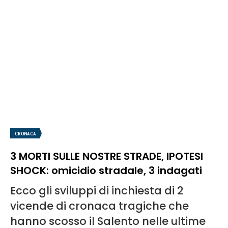
CRONACA
3 MORTI SULLE NOSTRE STRADE, IPOTESI
SHOCK: omicidio stradale, 3 indagati
Ecco gli sviluppi di inchiesta di 2
vicende di cronaca tragiche che
hanno scosso il Salento nelle ultime