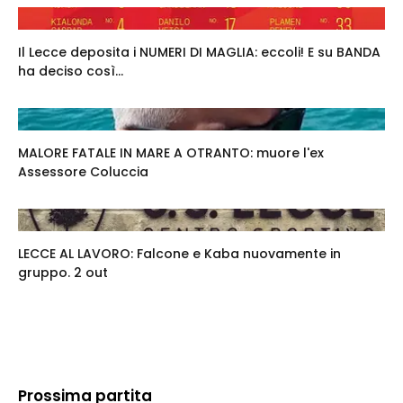
Il Lecce deposita i NUMERI DI MAGLIA: eccoli! E su BANDA
ha deciso così...
MALORE FATALE IN MARE A OTRANTO: muore l'ex
Assessore Coluccia
LECCE AL LAVORO: Falcone e Kaba nuovamente in
gruppo. 2 out
Prossima partita