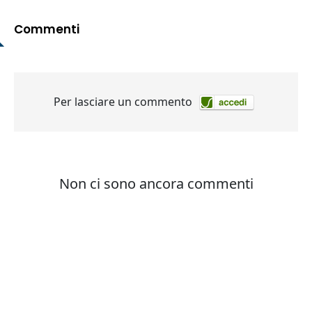
Commenti