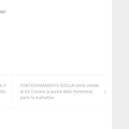
 il
FORTISSIMAMENTE NZOLA! Gotti chiede
tto
al DS Corvino la punta della Fiorentina:
parte la trattativa