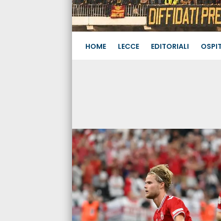
HOME
LECCE
EDITORIALI
OSPIT