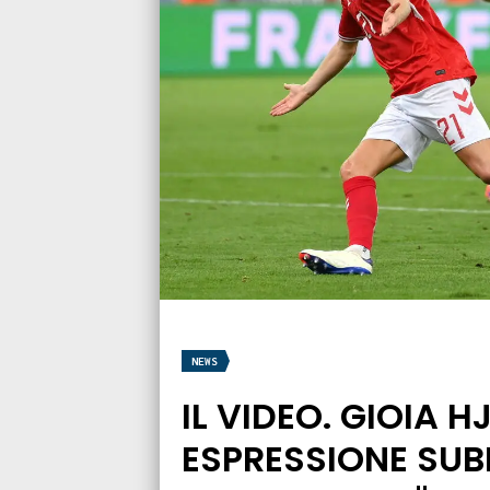
NEWS
IL VIDEO. GIOIA
ESPRESSIONE SUBIT