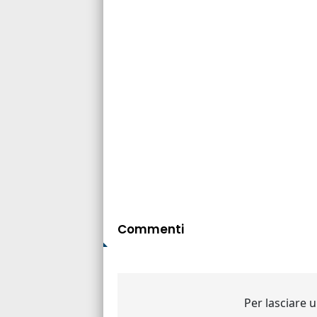
Commenti