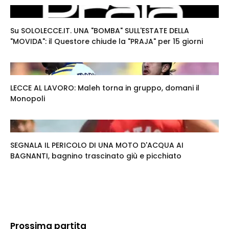
Su SOLOLECCE.IT. UNA "BOMBA" SULL'ESTATE DELLA
"MOVIDA": il Questore chiude la "PRAJA" per 15 giorni
LECCE AL LAVORO: Maleh torna in gruppo, domani il
Monopoli
SEGNALA IL PERICOLO DI UNA MOTO D'ACQUA AI
BAGNANTI, bagnino trascinato giù e picchiato
Prossima partita