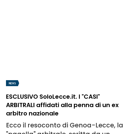
NEWS
ESCLUSIVO SoloLecce.it. I "CASI"
ARBITRALI affidati alla penna di un ex
arbitro nazionale
Ecco il resoconto di Genoa-Lecce, la