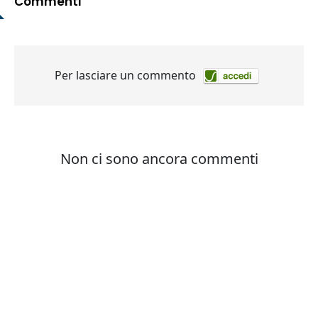
Commenti