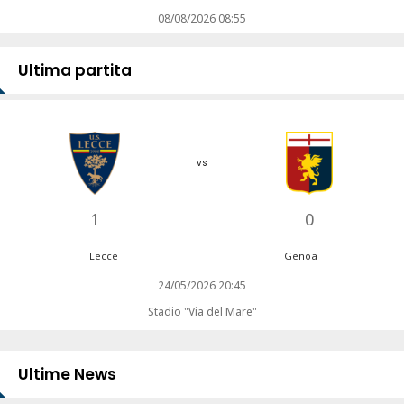
08/08/2026 08:55
Ultima partita
vs
1
0
Lecce
Genoa
24/05/2026 20:45
Stadio "Via del Mare"
Ultime News