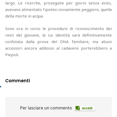
largo. Le ricerche, proseguite per giorni senza esito,
avevano alimentato l'ipotesi ovviamente peggiore, quella
della morte in acqua.
Sono ora in corso le procedure di riconoscimento dei
resti del giovane, la cui identità sarà definitivamente
confutata dalla prova del DNA familiare, ma alcuni
accessori ancora addosso al cadavere porterebbero a
Piepoli.
Commenti