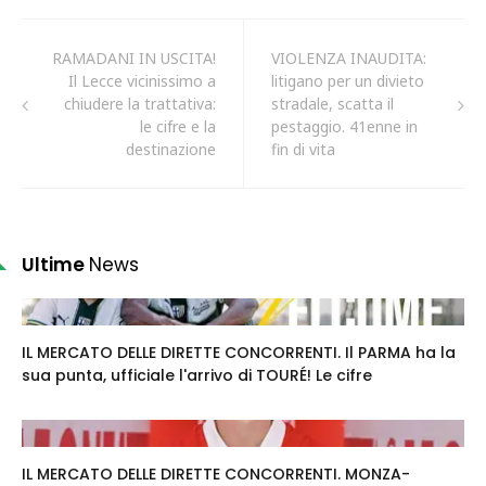
RAMADANI IN USCITA!
VIOLENZA INAUDITA:
Il Lecce vicinissimo a
litigano per un divieto
chiudere la trattativa:
stradale, scatta il
le cifre e la
pestaggio. 41enne in
destinazione
fin di vita
Ultime
News
IL MERCATO DELLE DIRETTE CONCORRENTI. Il PARMA ha la
sua punta, ufficiale l'arrivo di TOURÉ! Le cifre
IL MERCATO DELLE DIRETTE CONCORRENTI. MONZA-