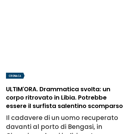
CRONACA
ULTIM'ORA. Drammatica svolta: un
corpo ritrovato in Libia. Potrebbe
essere il surfista salentino scomparso
Il cadavere di un uomo recuperato
davanti al porto di Bengasi, in