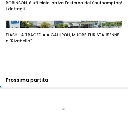
ROBINSON, è ufficiale: arriva l'esterno del Southampton!
I dettagli
FLASH: LA TRAGEDIA A GALLIPOLI, MUORE TURISTA 19ENNE
a "Rivabella"
Prossima partita
vs