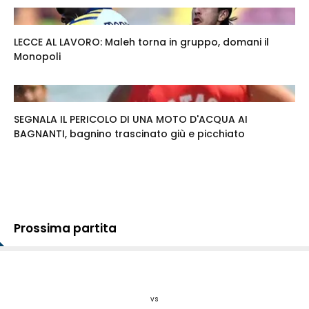
LECCE AL LAVORO: Maleh torna in gruppo, domani il
Monopoli
SEGNALA IL PERICOLO DI UNA MOTO D'ACQUA AI
BAGNANTI, bagnino trascinato giù e picchiato
Prossima partita
vs