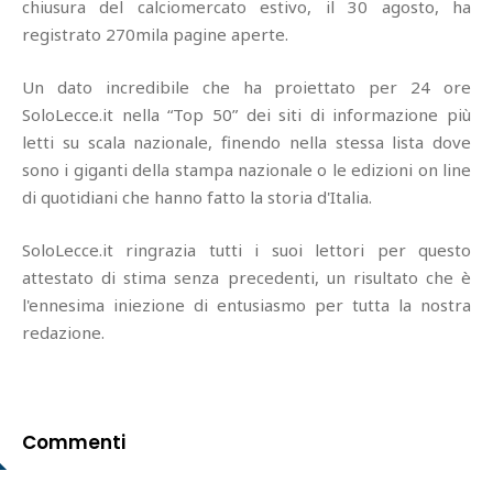
chiusura del calciomercato estivo, il 30 agosto, ha
registrato 270mila pagine aperte.
Un dato incredibile che ha proiettato per 24 ore
SoloLecce.it nella “Top 50” dei siti di informazione più
letti su scala nazionale, finendo nella stessa lista dove
sono i giganti della stampa nazionale o le edizioni on line
di quotidiani che hanno fatto la storia d'Italia.
SoloLecce.it ringrazia tutti i suoi lettori per questo
attestato di stima senza precedenti, un risultato che è
l'ennesima iniezione di entusiasmo per tutta la nostra
redazione.
Commenti