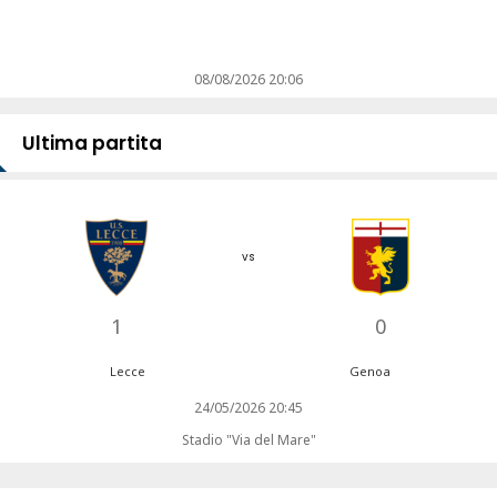
08/08/2026 20:06
Ultima partita
vs
1
0
Lecce
Genoa
24/05/2026 20:45
Stadio "Via del Mare"