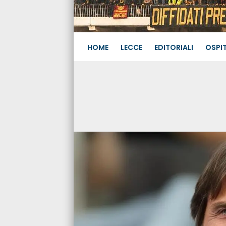
HOME
LECCE
EDITORIALI
OSPIT