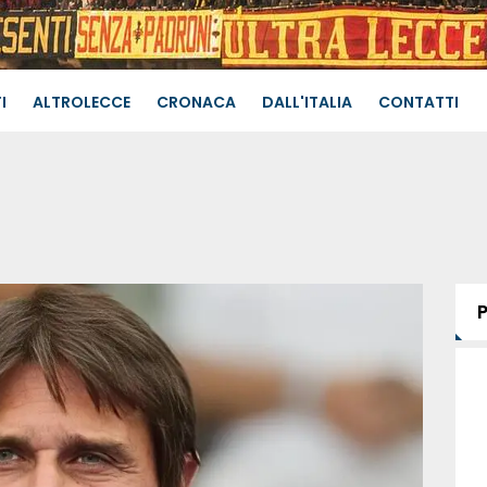
I
ALTROLECCE
CRONACA
DALL'ITALIA
CONTATTI