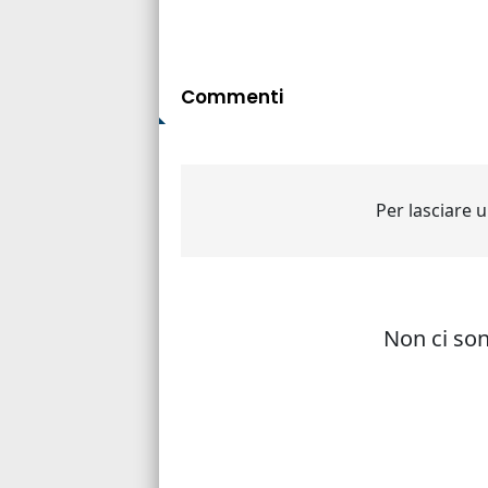
Commenti