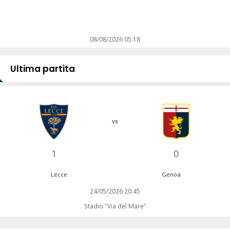
08/08/2026 05:18
Ultima partita
vs
1
0
Lecce
Genoa
24/05/2026 20:45
Stadio "Via del Mare"