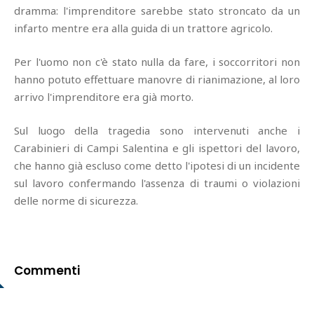
dramma: l'imprenditore sarebbe stato stroncato da un
infarto mentre era alla guida di un trattore agricolo.
Per l'uomo non c'è stato nulla da fare, i soccorritori non
hanno potuto effettuare manovre di rianimazione, al loro
arrivo l'imprenditore era già morto.
Sul luogo della tragedia sono intervenuti anche i
Carabinieri di Campi Salentina e gli ispettori del lavoro,
che hanno già escluso come detto l'ipotesi di un incidente
sul lavoro confermando l'assenza di traumi o violazioni
delle norme di sicurezza.
Commenti