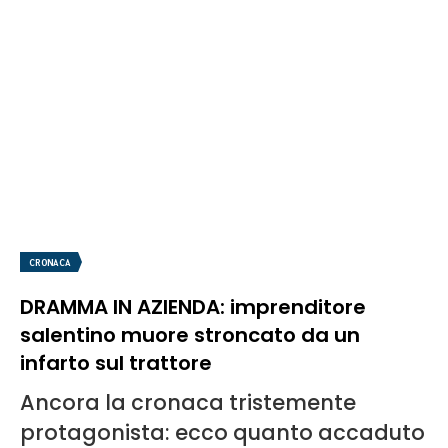
CRONACA
DRAMMA IN AZIENDA: imprenditore
salentino muore stroncato da un
infarto sul trattore
Ancora la cronaca tristemente
protagonista: ecco quanto accaduto