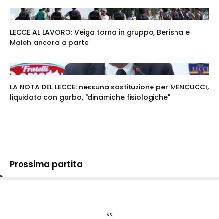
LECCE AL LAVORO: Veiga torna in gruppo, Berisha e
Maleh ancora a parte
LA NOTA DEL LECCE: nessuna sostituzione per MENCUCCI,
liquidato con garbo, "dinamiche fisiologiche"
Prossima partita
vs