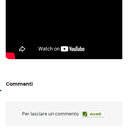
Commenti