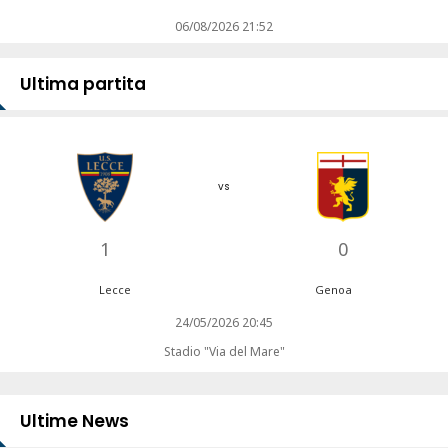
06/08/2026 21:52
Ultima partita
vs
1
0
Lecce
Genoa
24/05/2026 20:45
Stadio "Via del Mare"
Ultime News