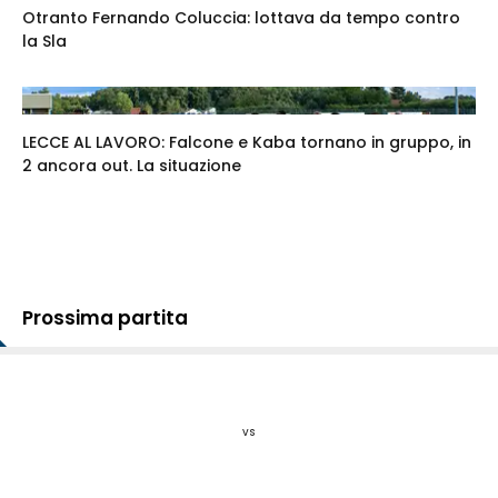
Otranto Fernando Coluccia: lottava da tempo contro
la Sla
LECCE AL LAVORO: Falcone e Kaba tornano in gruppo, in
2 ancora out. La situazione
Prossima partita
vs