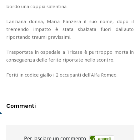
bordo una coppia salentina.
L'anziana donna, Maria Panzera il suo nome, dopo il
tremendo impatto è stata sbalzata fuori dall'auto
riportando traumi gravissimi.
Trasportata in ospedale a Tricase è purtroppo morta in
conseguenza delle ferite riportate nello scontro.
Feriti in codice giallo i 2 occupanti dell'Alfa Romeo.
Commenti