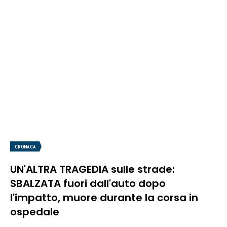
CRONACA
UN'ALTRA TRAGEDIA sulle strade:
SBALZATA fuori dall'auto dopo
l'impatto, muore durante la corsa in
ospedale