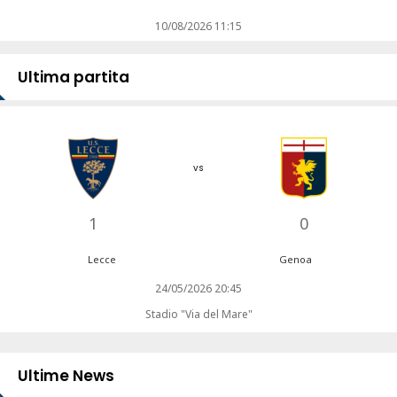
10/08/2026 11:15
Ultima partita
vs
1
0
Lecce
Genoa
24/05/2026 20:45
Stadio "Via del Mare"
Ultime News