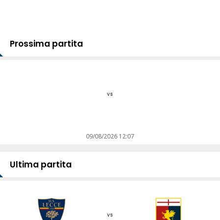
Prossima partita
vs
09/08/2026 12:07
Ultima partita
vs