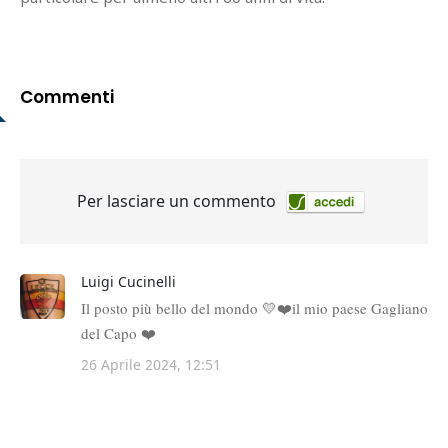
Commenti