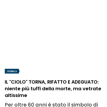
CRONACA
IL "CIOLO" TORNA, RIFATTO E ADEGUATO:
niente più tuffi della morte, ma vetrate
altissime
Per oltre 60 anni è stato il simbolo di