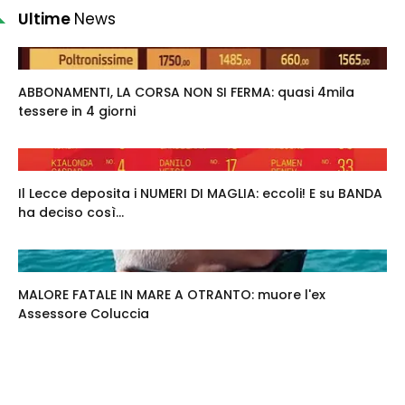
Ultime
News
ABBONAMENTI, LA CORSA NON SI FERMA: quasi 4mila
tessere in 4 giorni
Il Lecce deposita i NUMERI DI MAGLIA: eccoli! E su BANDA
ha deciso così...
MALORE FATALE IN MARE A OTRANTO: muore l'ex
Assessore Coluccia