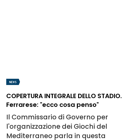
NEWS
COPERTURA INTEGRALE DELLO STADIO.
Ferrarese: "ecco cosa penso"
Il Commissario di Governo per
l'organizzazione dei Giochi del
Mediterraneo parla in questa