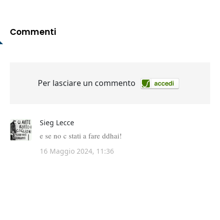
Commenti