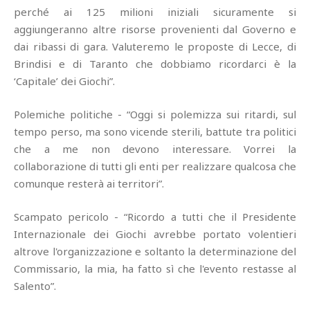
perché ai 125 milioni iniziali sicuramente si
aggiungeranno altre risorse provenienti dal Governo e
dai ribassi di gara. Valuteremo le proposte di Lecce, di
Brindisi e di Taranto che dobbiamo ricordarci è la
‘Capitale’ dei Giochi”.
Polemiche politiche - “Oggi si polemizza sui ritardi, sul
tempo perso, ma sono vicende sterili, battute tra politici
che a me non devono interessare. Vorrei la
collaborazione di tutti gli enti per realizzare qualcosa che
comunque resterà ai territori”.
Scampato pericolo - “Ricordo a tutti che il Presidente
Internazionale dei Giochi avrebbe portato volentieri
altrove l'organizzazione e soltanto la determinazione del
Commissario, la mia, ha fatto sì che l'evento restasse al
Salento”.