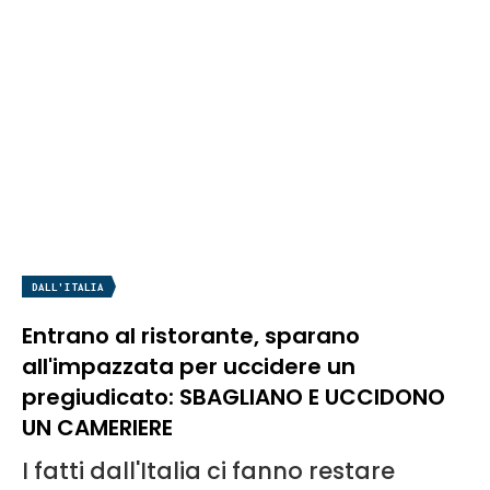
DALL'ITALIA
Entrano al ristorante, sparano
all'impazzata per uccidere un
pregiudicato: SBAGLIANO E UCCIDONO
UN CAMERIERE
I fatti dall'Italia ci fanno restare