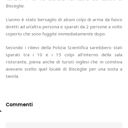
Bisceglie.
L'uomo è stato bersaglio di alcuni colpi di arma da fuoco
diretti ad un'altra persona e sparati da 2 persone a volto
coperto che sono fuggite immediatamente dopo.
Secondo i rilievi della Polizia Scientifica sarebbero stati
sparati tra i 10 e i 15 colpi all'interno della sala
ristorante, piena anche di turisti inglesi che in comitiva
avevano scelto quel locale di Bisceglie per una sosta a
tavola.
Commenti