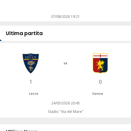
07/08/2026 19:21
Ultima partita
vs
1
0
Lecce
Genoa
24/05/2026 20:45
Stadio "Via del Mare"