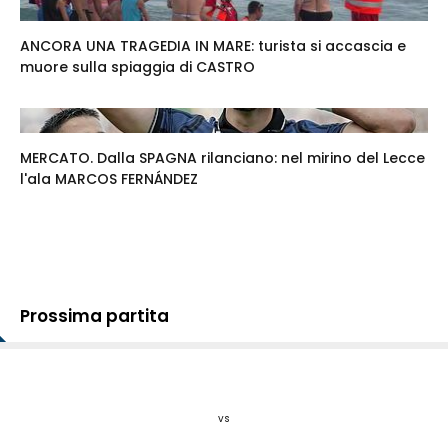
ANCORA UNA TRAGEDIA IN MARE: turista si accascia e
muore sulla spiaggia di CASTRO
MERCATO. Dalla SPAGNA rilanciano: nel mirino del Lecce
l'ala MARCOS FERNÁNDEZ
Prossima partita
vs