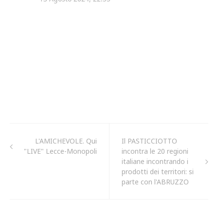
L'AMICHEVOLE. Qui
Il PASTICCIOTTO
"LIVE" Lecce-Monopoli
incontra le 20 regioni
italiane incontrando i
prodotti dei territori: si
parte con l'ABRUZZO