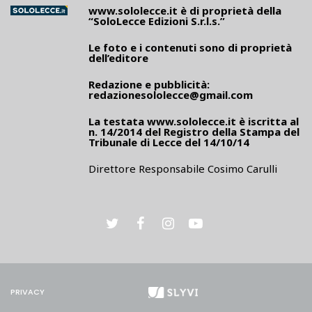
www.sololecce.it
è di proprietà della
“SoloLecce Edizioni S.r.l.s.”
Le foto e i contenuti sono di proprietà
dell’editore
Redazione e pubblicità:
redazionesololecce@gmail.com
La testata
www.sololecce.it
è iscritta al
n. 14/2014 del Registro della Stampa del
Tribunale di Lecce del 14/10/14
Direttore Responsabile Cosimo Carulli
PRIVACY