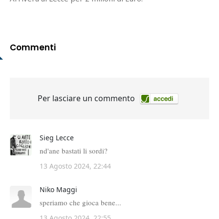
Commenti