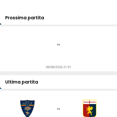
Prossima partita
vs
06/08/2026 21:51
Ultima partita
vs