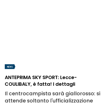
NEWS
ANTEPRIMA SKY SPORT: Lecce-
COULIBALY, è fatta! I dettagli
Il centrocampista sarà giallorosso: si
attende soltanto l'ufficializzazione