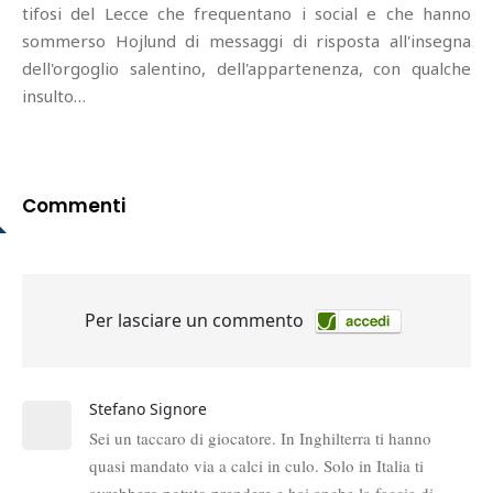
tifosi del Lecce che frequentano i social e che hanno
sommerso Hojlund di messaggi di risposta all'insegna
dell'orgoglio salentino, dell'appartenenza, con qualche
insulto…
Commenti