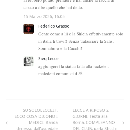
SU SOLOLECCE.IT.
LECCE A RIPOSO 2
ECCO COSA DICONO I
GIORNI. Testa alla
MEDICI: Banda
Roma. COMPLEANNO
dimesso dall'ospedale
DEL CLUB: parla Sticchi