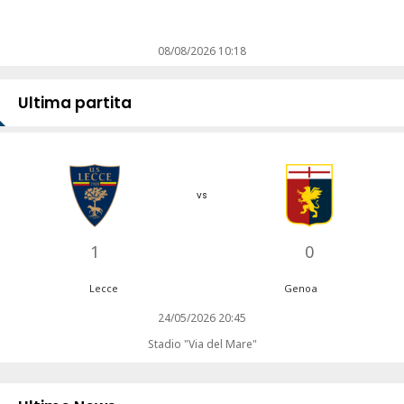
08/08/2026 10:18
Ultima partita
vs
1
0
Lecce
Genoa
24/05/2026 20:45
Stadio "Via del Mare"