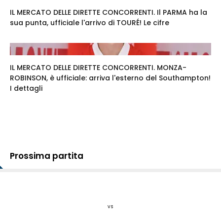
IL MERCATO DELLE DIRETTE CONCORRENTI. Il PARMA ha la
sua punta, ufficiale l'arrivo di TOURÉ! Le cifre
IL MERCATO DELLE DIRETTE CONCORRENTI. MONZA-
ROBINSON, è ufficiale: arriva l'esterno del Southampton!
I dettagli
Prossima partita
vs