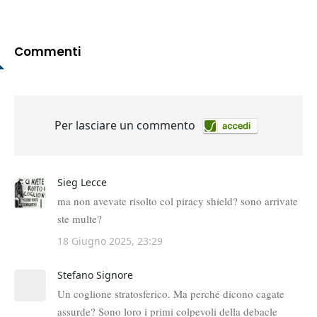
Commenti