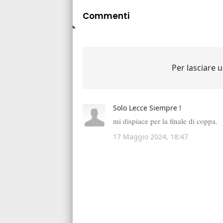
Commenti