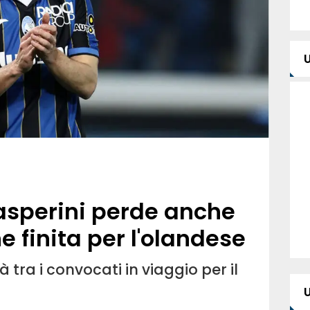
asperini perde anche
 finita per l'olandese
tra i convocati in viaggio per il