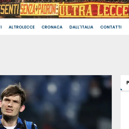
I
ALTROLECCE
CRONACA
DALL'ITALIA
CONTATTI