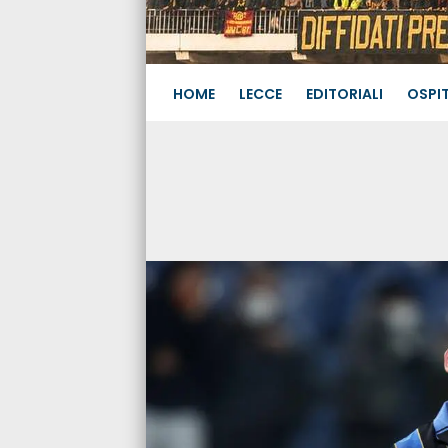
HOME
LECCE
EDITORIALI
OSPIT