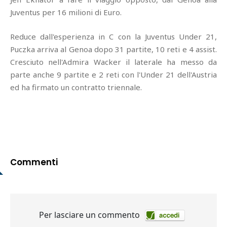
Juventus per 16 milioni di Euro.
Reduce dall'esperienza in C con la Juventus Under 21,
Puczka arriva al Genoa dopo 31 partite, 10 reti e 4 assist.
Cresciuto nell'Admira Wacker il laterale ha messo da
parte anche 9 partite e 2 reti con l'Under 21 dell'Austria
ed ha firmato un contratto triennale.
Commenti