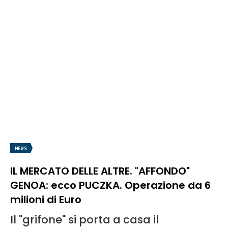
NEWS
IL MERCATO DELLE ALTRE. "AFFONDO"
GENOA: ecco PUCZKA. Operazione da 6
milioni di Euro
Il "grifone" si porta a casa il