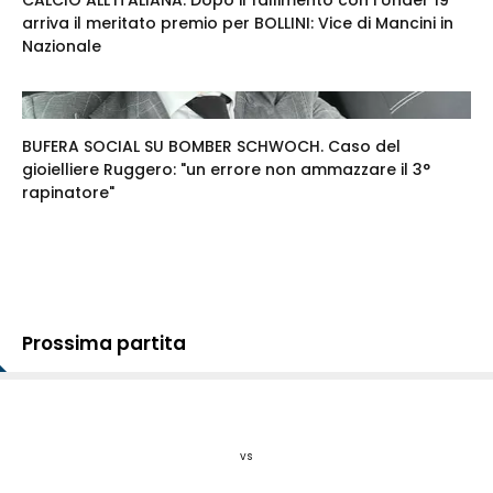
arriva il meritato premio per BOLLINI: Vice di Mancini in
Nazionale
BUFERA SOCIAL SU BOMBER SCHWOCH. Caso del
gioielliere Ruggero: "un errore non ammazzare il 3°
rapinatore"
Prossima partita
vs