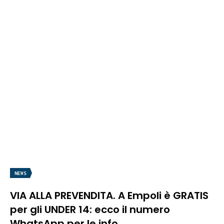
NEWS
VIA ALLA PREVENDITA. A Empoli è GRATIS
per gli UNDER 14: ecco il numero
WhatsApp per le info