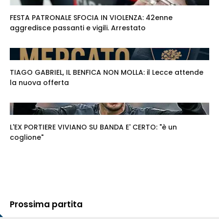
FESTA PATRONALE SFOCIA IN VIOLENZA: 42enne
aggredisce passanti e vigili. Arrestato
TIAGO GABRIEL, IL BENFICA NON MOLLA: il Lecce attende
la nuova offerta
L'EX PORTIERE VIVIANO SU BANDA E' CERTO: "è un
coglione"
Prossima partita