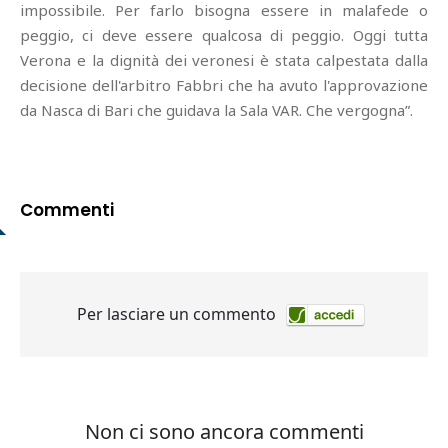
impossibile. Per farlo bisogna essere in malafede o
peggio, ci deve essere qualcosa di peggio. Oggi tutta
Verona e la dignità dei veronesi è stata calpestata dalla
decisione dell'arbitro Fabbri che ha avuto l'approvazione
da Nasca di Bari che guidava la Sala VAR. Che vergogna”.
Commenti