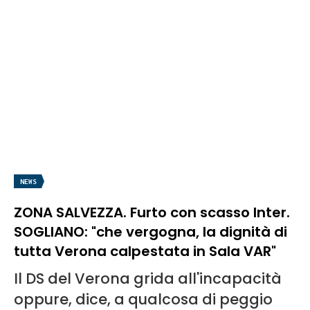
NEWS
ZONA SALVEZZA. Furto con scasso Inter.
SOGLIANO: "che vergogna, la dignità di
tutta Verona calpestata in Sala VAR"
Il DS del Verona grida all'incapacità
oppure, dice, a qualcosa di peggio