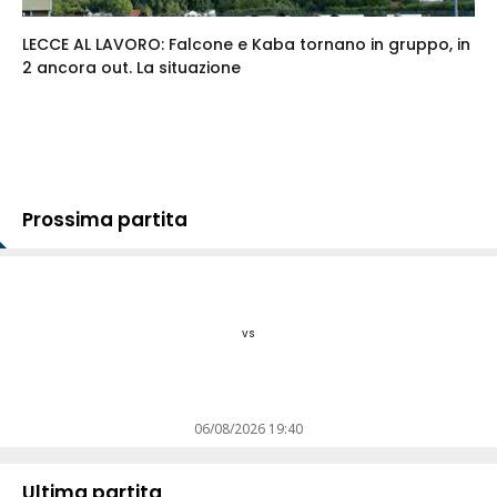
LECCE AL LAVORO: Falcone e Kaba tornano in gruppo, in
2 ancora out. La situazione
Prossima partita
vs
06/08/2026 19:40
Ultima partita