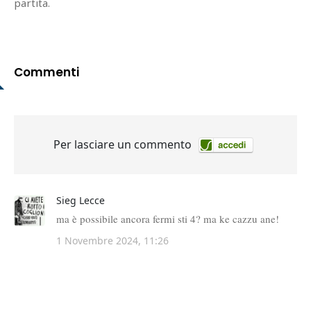
partita.
Commenti