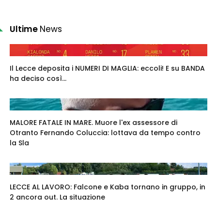
Ultime
News
Il Lecce deposita i NUMERI DI MAGLIA: eccoli! E su BANDA
ha deciso così...
MALORE FATALE IN MARE. Muore l'ex assessore di
Otranto Fernando Coluccia: lottava da tempo contro
la Sla
LECCE AL LAVORO: Falcone e Kaba tornano in gruppo, in
2 ancora out. La situazione