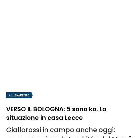
ALLENAMENTO
VERSO IL BOLOGNA: 5 sono ko. La
situazione in casa Lecce
Giallorossi in campo anche oggi: