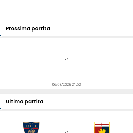
Prossima partita
vs
06/08/2026 21:52
Ultima partita
vs