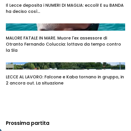
Il Lecce deposita i NUMERI DI MAGLIA: eccoli! E su BANDA
ha deciso così...
MALORE FATALE IN MARE. Muore l'ex assessore di
Otranto Fernando Coluccia: lottava da tempo contro
la Sla
LECCE AL LAVORO: Falcone e Kaba tornano in gruppo, in
2 ancora out. La situazione
Prossima partita