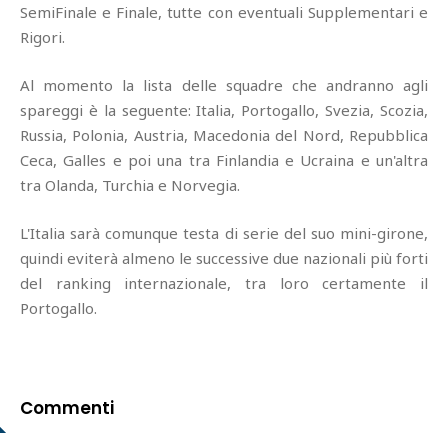
SemiFinale e Finale, tutte con eventuali Supplementari e
Rigori.
Al momento la lista delle squadre che andranno agli
spareggi è la seguente: Italia, Portogallo, Svezia, Scozia,
Russia, Polonia, Austria, Macedonia del Nord, Repubblica
Ceca, Galles e poi una tra Finlandia e Ucraina e un'altra
tra Olanda, Turchia e Norvegia.
L'Italia sarà comunque testa di serie del suo mini-girone,
quindi eviterà almeno le successive due nazionali più forti
del ranking internazionale, tra loro certamente il
Portogallo.
Commenti