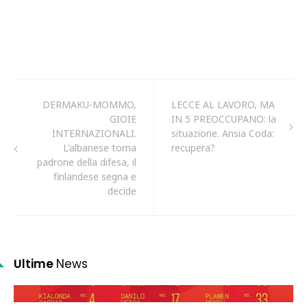
DERMAKU-MOMMO,
LECCE AL LAVORO, MA
GIOIE
IN 5 PREOCCUPANO: la
INTERNAZIONALI.
situazione. Ansia Coda:
L'albanese torna
recupera?
padrone della difesa, il
finlandese segna e
decide
Ultime
News