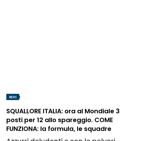
NEWS
SQUALLORE ITALIA: ora al Mondiale 3
posti per 12 allo spareggio. COME
FUNZIONA: la formula, le squadre