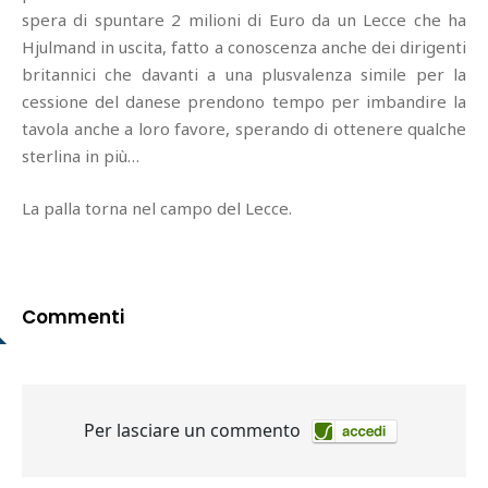
spera di spuntare 2 milioni di Euro da un Lecce che ha
Hjulmand in uscita, fatto a conoscenza anche dei dirigenti
britannici che davanti a una plusvalenza simile per la
cessione del danese prendono tempo per imbandire la
tavola anche a loro favore, sperando di ottenere qualche
sterlina in più…
La palla torna nel campo del Lecce.
Commenti