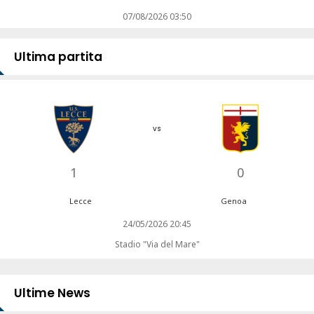
07/08/2026 03:50
Ultima partita
vs
1
0
Lecce
Genoa
24/05/2026 20:45
Stadio "Via del Mare"
Ultime News