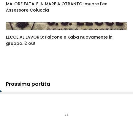
MALORE FATALE IN MARE A OTRANTO: muore l'ex
Assessore Coluccia
LECCE AL LAVORO: Falcone e Kaba nuovamente in
gruppo. 2 out
Prossima partita
vs