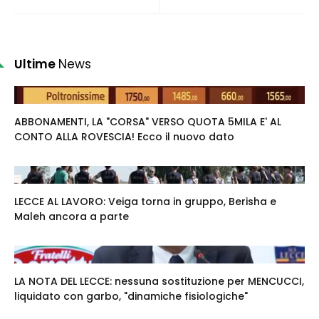
Ultime
News
ABBONAMENTI, LA "CORSA" VERSO QUOTA 5MILA E' AL
CONTO ALLA ROVESCIA! Ecco il nuovo dato
LECCE AL LAVORO: Veiga torna in gruppo, Berisha e
Maleh ancora a parte
LA NOTA DEL LECCE: nessuna sostituzione per MENCUCCI,
liquidato con garbo, "dinamiche fisiologiche"