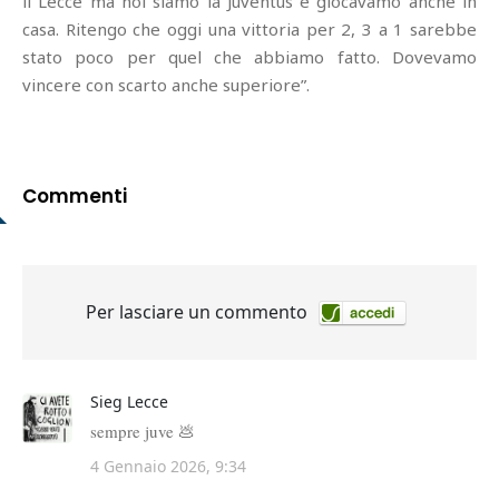
il Lecce ma noi siamo la Juventus e giocavamo anche in
casa. Ritengo che oggi una vittoria per 2, 3 a 1 sarebbe
stato poco per quel che abbiamo fatto. Dovevamo
vincere con scarto anche superiore”.
Commenti