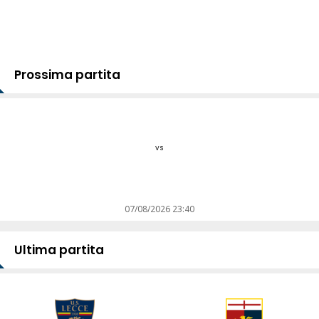
Prossima partita
vs
07/08/2026 23:40
Ultima partita