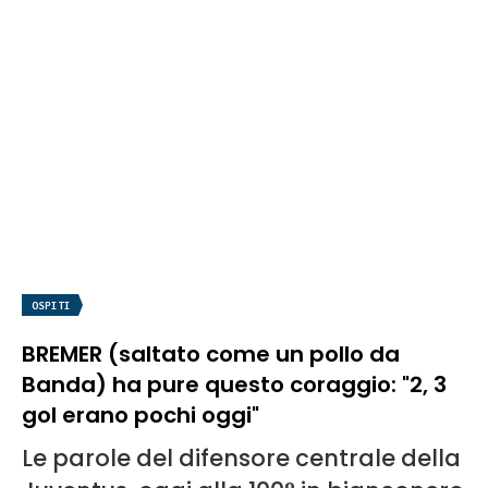
OSPITI
BREMER (saltato come un pollo da
Banda) ha pure questo coraggio: "2, 3
gol erano pochi oggi"
Le parole del difensore centrale della