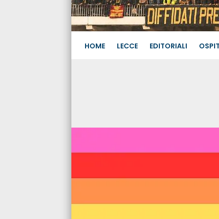
HOME
LECCE
EDITORIALI
OSPIT