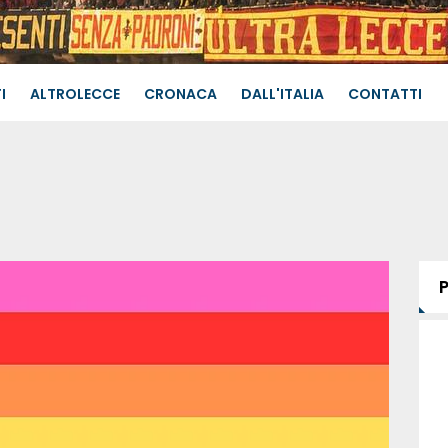
I
ALTROLECCE
CRONACA
DALL'ITALIA
CONTATTI