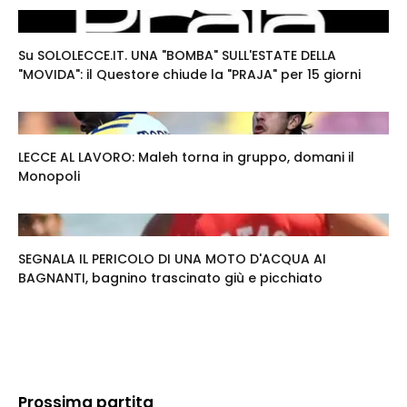
Su SOLOLECCE.IT. UNA "BOMBA" SULL'ESTATE DELLA
"MOVIDA": il Questore chiude la "PRAJA" per 15 giorni
LECCE AL LAVORO: Maleh torna in gruppo, domani il
Monopoli
SEGNALA IL PERICOLO DI UNA MOTO D'ACQUA AI
BAGNANTI, bagnino trascinato giù e picchiato
Prossima partita