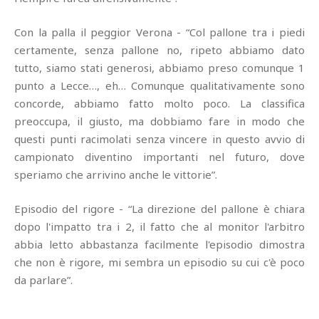
Con la palla il peggior Verona - “Col pallone tra i piedi
certamente, senza pallone no, ripeto abbiamo dato
tutto, siamo stati generosi, abbiamo preso comunque 1
punto a Lecce…, eh… Comunque qualitativamente sono
concorde, abbiamo fatto molto poco. La classifica
preoccupa, il giusto, ma dobbiamo fare in modo che
questi punti racimolati senza vincere in questo avvio di
campionato diventino importanti nel futuro, dove
speriamo che arrivino anche le vittorie”.
Episodio del rigore - “La direzione del pallone è chiara
dopo l'impatto tra i 2, il fatto che al monitor l'arbitro
abbia letto abbastanza facilmente l'episodio dimostra
che non è rigore, mi sembra un episodio su cui c'è poco
da parlare”.