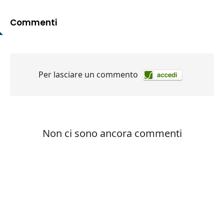
Commenti