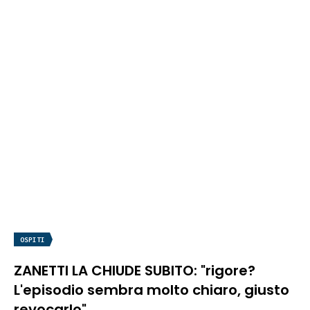
OSPITI
ZANETTI LA CHIUDE SUBITO: "rigore?
L'episodio sembra molto chiaro, giusto
revocarlo"