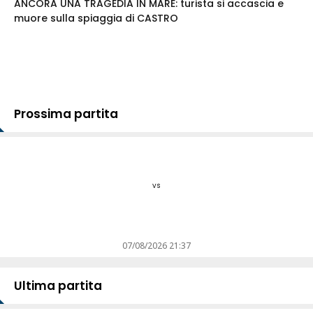
ANCORA UNA TRAGEDIA IN MARE: turista si accascia e
muore sulla spiaggia di CASTRO
Prossima partita
vs
07/08/2026 21:37
Ultima partita