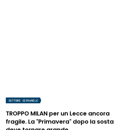
SETTORE GIOVANILE
TROPPO MILAN per un Lecce ancora
fragile. La "Primavera" dopo la sosta
deve tornare grande