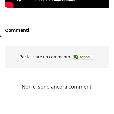
Commenti