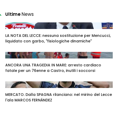
Ultime
News
LA NOTA DEL LECCE: nessuna sostituzione per Mencucci,
liquidato con garbo, "fisiologiche dinamiche"
ANCORA UNA TRAGEDIA IN MARE: arresto cardiaco
fatale per un 76enne a Castro, inutili i soccorsi
MERCATO. Dalla SPAGNA rilanciano: nel mirino del Lecce
l'ala MARCOS FERNÁNDEZ