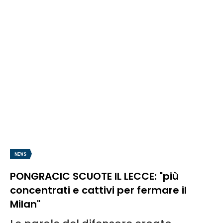
NEWS
PONGRACIC SCUOTE IL LECCE: "più
concentrati e cattivi per fermare il
Milan"