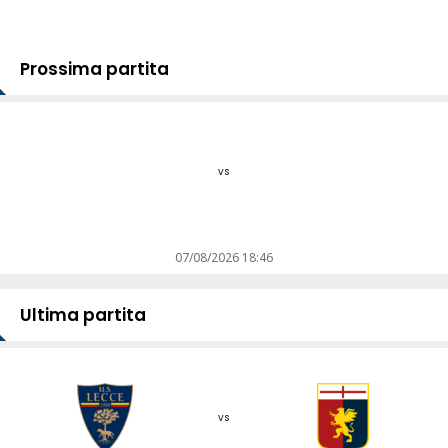
Prossima partita
vs
07/08/2026 18:46
Ultima partita
vs