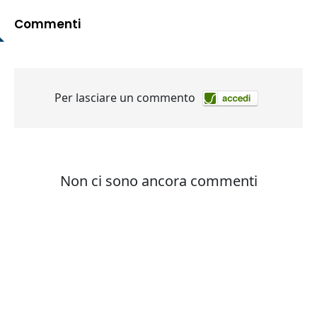
Commenti