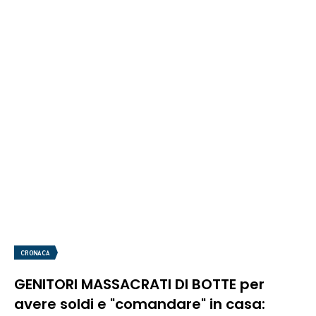
CRONACA
GENITORI MASSACRATI DI BOTTE per
avere soldi e "comandare" in casa: