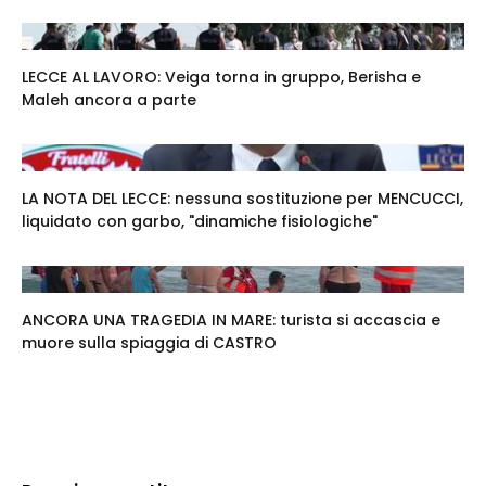
LECCE AL LAVORO: Veiga torna in gruppo, Berisha e
Maleh ancora a parte
LA NOTA DEL LECCE: nessuna sostituzione per MENCUCCI,
liquidato con garbo, "dinamiche fisiologiche"
ANCORA UNA TRAGEDIA IN MARE: turista si accascia e
muore sulla spiaggia di CASTRO