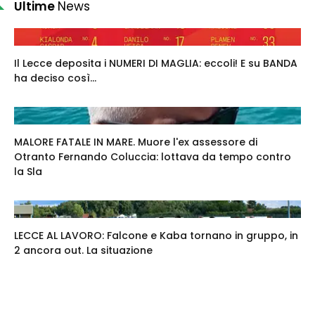
Ultime
News
Il Lecce deposita i NUMERI DI MAGLIA: eccoli! E su BANDA
ha deciso così...
MALORE FATALE IN MARE. Muore l'ex assessore di
Otranto Fernando Coluccia: lottava da tempo contro
la Sla
LECCE AL LAVORO: Falcone e Kaba tornano in gruppo, in
2 ancora out. La situazione