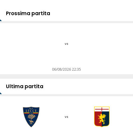
Prossima partita
vs
06/08/2026 22:35
Ultima partita
vs