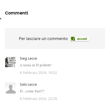
Commenti