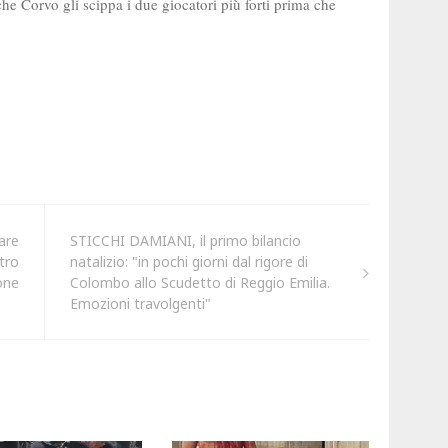
are
STICCHI DAMIANI, il primo bilancio
tro
natalizio: "in pochi giorni dal rigore di
one
Colombo allo Scudetto di Reggio Emilia.
Emozioni travolgenti"