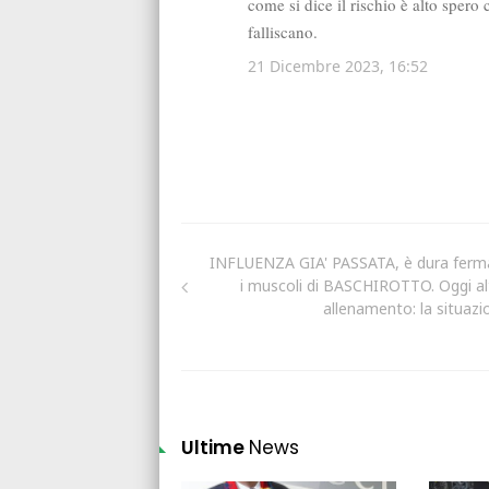
INFLUENZA GIA' PASSATA, è dura ferm
i muscoli di BASCHIROTTO. Oggi al
allenamento: la situazi
Ultime
News