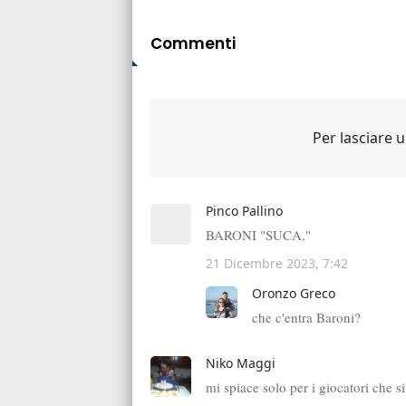
Commenti