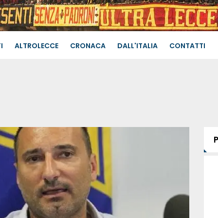
I
ALTROLECCE
CRONACA
DALL'ITALIA
CONTATTI