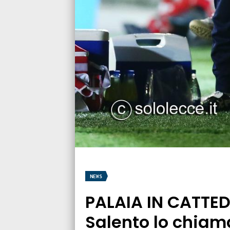
NEWS
PALAIA IN CATTEDR
Salento lo chiama