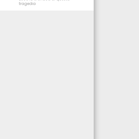
tragedia