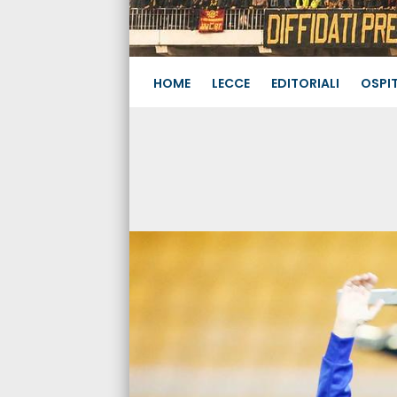
HOME
LECCE
EDITORIALI
OSPIT