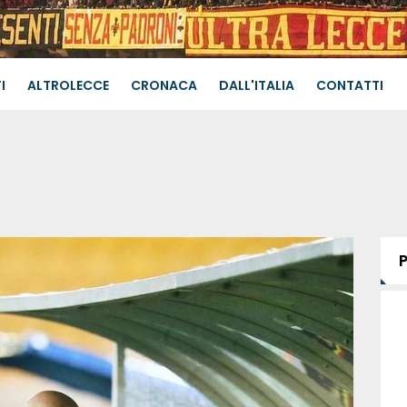
I
ALTROLECCE
CRONACA
DALL'ITALIA
CONTATTI