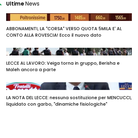
Ultime
News
ABBONAMENTI, LA "CORSA" VERSO QUOTA 5MILA E' AL
CONTO ALLA ROVESCIA! Ecco il nuovo dato
LECCE AL LAVORO: Veiga torna in gruppo, Berisha e
Maleh ancora a parte
LA NOTA DEL LECCE: nessuna sostituzione per MENCUCCI,
liquidato con garbo, "dinamiche fisiologiche"