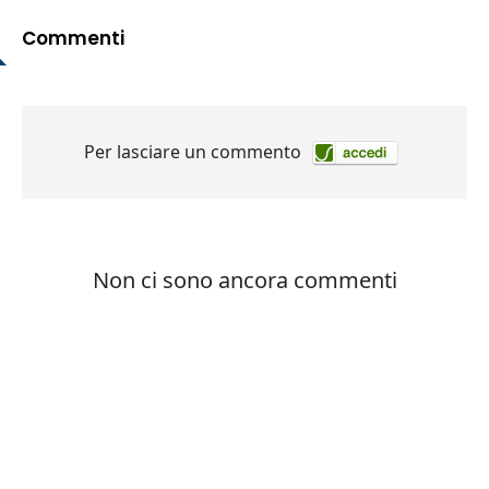
Commenti