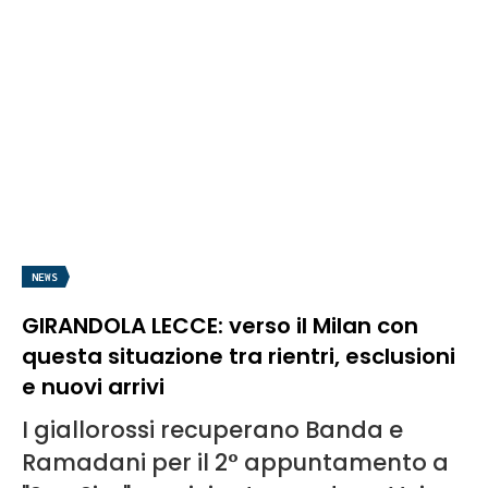
NEWS
GIRANDOLA LECCE: verso il Milan con
questa situazione tra rientri, esclusioni
e nuovi arrivi
I giallorossi recuperano Banda e
Ramadani per il 2° appuntamento a