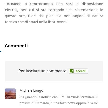
Tornando a centrocampo non sarà a disposizione
Pierret, per cui si sta cercando una sistemazione in
queste ore, fuori dai piani sia per ragioni di natura
tecnica che di spazi nella lista “over”.
Commenti