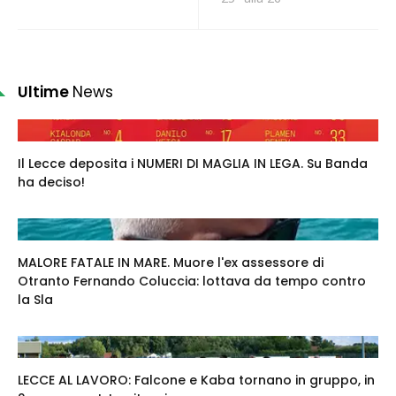
Ultime
News
Il Lecce deposita i NUMERI DI MAGLIA IN LEGA. Su Banda
ha deciso!
MALORE FATALE IN MARE. Muore l'ex assessore di
Otranto Fernando Coluccia: lottava da tempo contro
la Sla
LECCE AL LAVORO: Falcone e Kaba tornano in gruppo, in