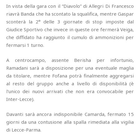
In vista della gara con il “Diavolo” di Allegri Di Francesco
riavrà Banda che ha scontato la squalifica, mentre Gaspar
sconterà la 2° delle 3 giornate di stop imposte dal
Giudice Sportivo che invece in queste ore fermerà Veiga,
che diffidato ha raggiunto il cumulo di ammonizioni per
fermarsi 1 turno.
A centrocampo, assente Berisha per infortunio,
Ramadani sarà a disposizione per una eventuale maglia
da titolare, mentre Fofana potrà finalmente aggregarsi
al resto del gruppo anche a livello di disponibilità (è
l'unico dei nuovi arrivati che non era convocabile per
Inter-Lecce).
Davanti sarà ancora indisponibile Camarda, fermato 15
giorni da una contusione alla spalla rimediata alla vigilia
di Lecce-Parma.