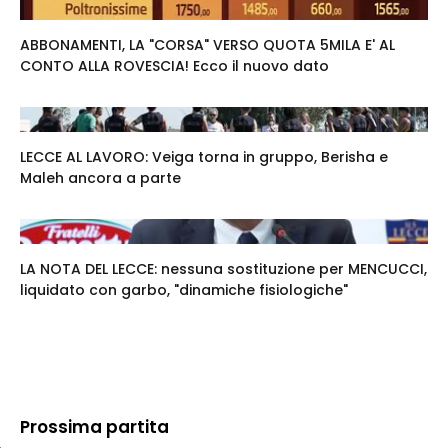
ABBONAMENTI, LA "CORSA" VERSO QUOTA 5MILA E' AL
CONTO ALLA ROVESCIA! Ecco il nuovo dato
LECCE AL LAVORO: Veiga torna in gruppo, Berisha e
Maleh ancora a parte
LA NOTA DEL LECCE: nessuna sostituzione per MENCUCCI,
liquidato con garbo, "dinamiche fisiologiche"
Prossima partita