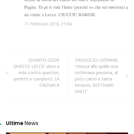
QUANTO GODE
ORGOGLIO LIVERANI:
QUESTO LECCE: vince e
"messa alle spalle una
vola contro questori,
settimana pessima, di
prefetti e complotti. LA
poco calcio e tante
CRONACA
tensioni. RESTIAMO
UNITI"
Ultime
News