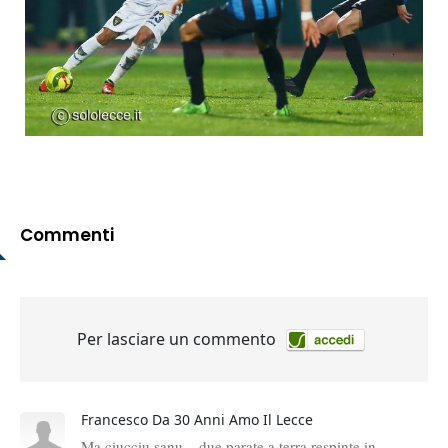
Commenti