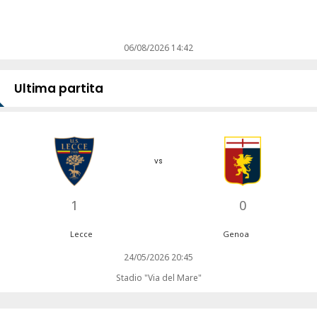
06/08/2026 14:42
Ultima partita
vs
1
0
Lecce
Genoa
24/05/2026 20:45
Stadio "Via del Mare"