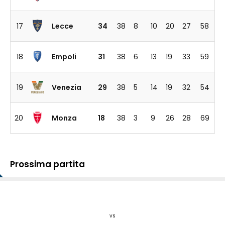
17
Lecce
34
38
8
10
20
27
58
18
Empoli
31
38
6
13
19
33
59
19
Venezia
29
38
5
14
19
32
54
20
Monza
18
38
3
9
26
28
69
Prossima partita
vs